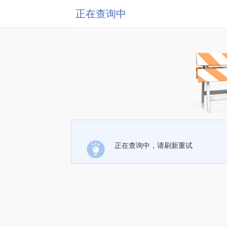
正在查询中
正在查询中，请刷新重试