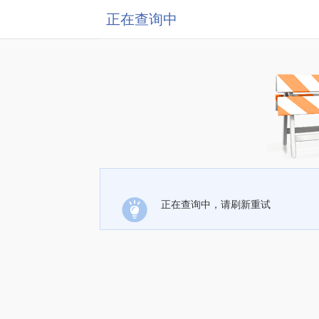
正在查询中
正在查询中，请刷新重试