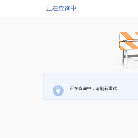
正在查询中
正在查询中，请刷新重试