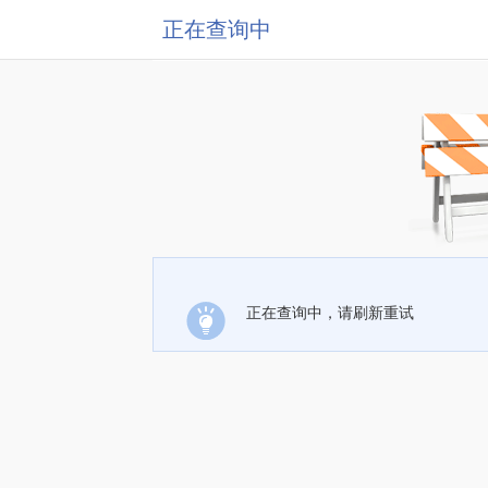
正在查询中
正在查询中，请刷新重试