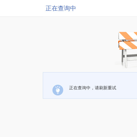
正在查询中
正在查询中，请刷新重试