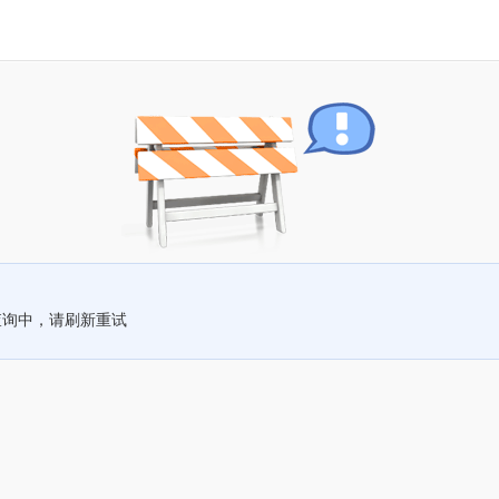
查询中，请刷新重试