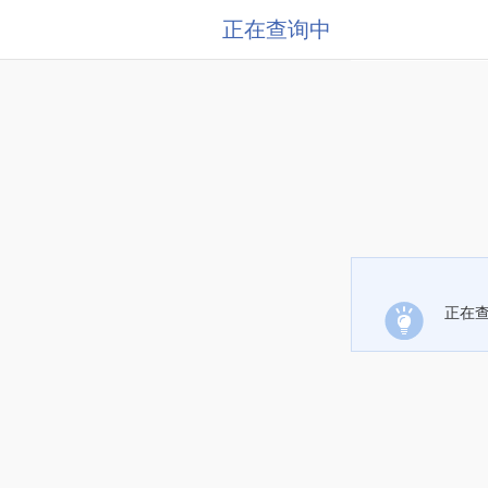
正在查询中
正在