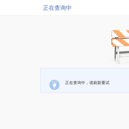
正在查询中
正在查询中，请刷新重试